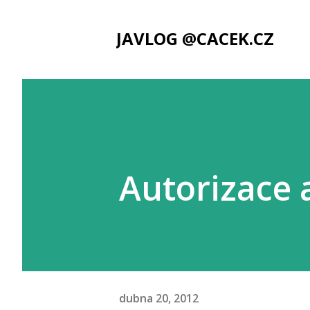
JAVLOG @CACEK.CZ
Autorizace 
dubna 20, 2012