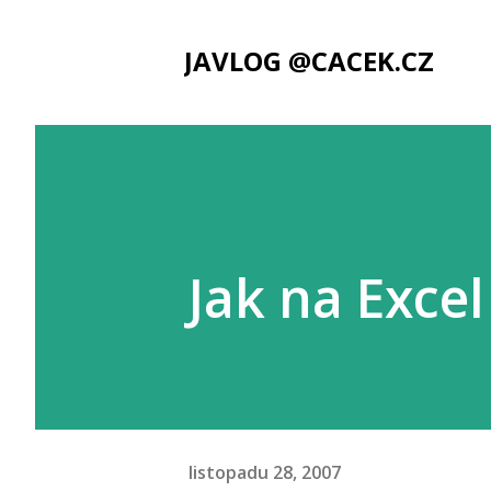
JAVLOG @CACEK.CZ
Jak na Excel
listopadu 28, 2007