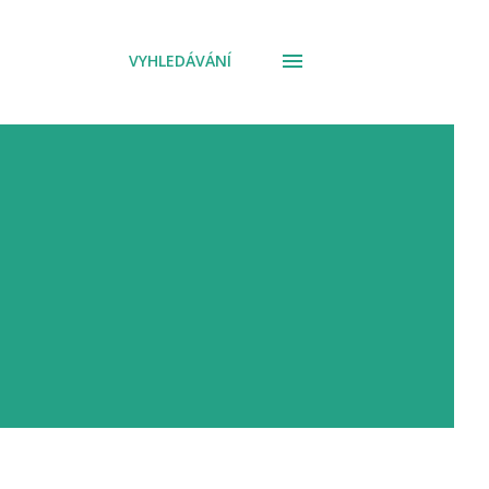
VYHLEDÁVÁNÍ